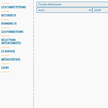
LES COMPETITIONS
RECORDS 35
RUNNING 35
LES FORMATIONS
SÉLECTION
INTERCOMITÉS
LE DOPAGE
MÉDIATHÈQUE
LIENS