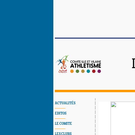
ACTUALITÉS
EDITOS
LE COMITE
LES CLUBS