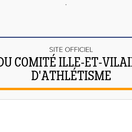
SITE OFFICIEL
DU COMITÉ ILLE-ET-VILA
D'ATHLÉTISME