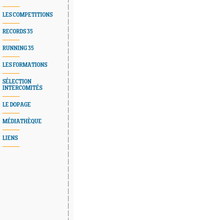
LES COMPETITIONS
RECORDS 35
RUNNING 35
LES FORMATIONS
SÉLECTION
INTERCOMITÉS
LE DOPAGE
MÉDIATHÈQUE
LIENS