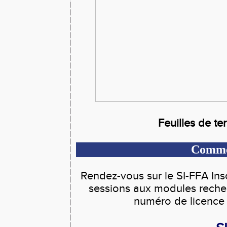
Feuilles de te
Commen
Rendez-vous sur le SI-FFA Insc
sessions aux modules recherch
numéro de licence 